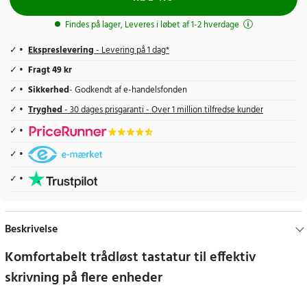
Findes på lager, Leveres i løbet af 1-2 hverdage
Ekspreslevering
- Levering på 1 dag*
Fragt 49 kr
Sikkerhed
- Godkendt af e-handelsfonden
Tryghed
- 30 dages prisgaranti - Over 1 million tilfredse kunder
Beskrivelse
Komfortabelt trådløst tastatur til effektiv
skrivning på flere enheder