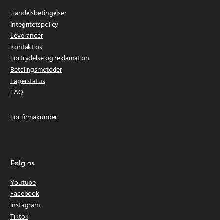
Handelsbetingelser
Integritetspolicy
Leverancer
Kontakt os
Fortrydelse og reklamation
Betalingsmetoder
Lagerstatus
FAQ
For firmakunder
Følg os
Youtube
Facebook
Instagram
Tiktok