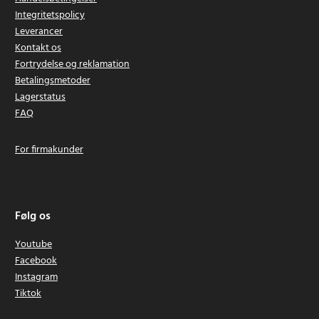
Integritetspolicy
Leverancer
Kontakt os
Fortrydelse og reklamation
Betalingsmetoder
Lagerstatus
FAQ
For firmakunder
Følg os
Youtube
Facebook
Instagram
Tiktok