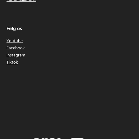
Følg os
Youtube
Facebook
Instagram
Tiktok