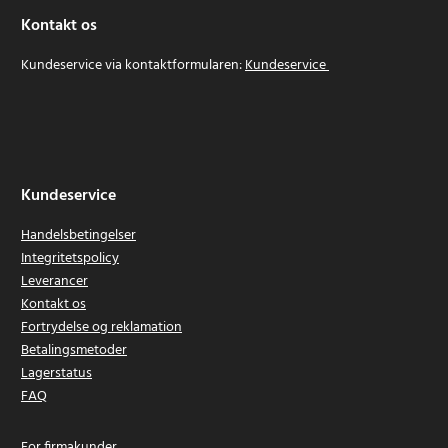
Kontakt os
Kundeservice via kontaktformularen:
Kundeservice
Kundeservice
Handelsbetingelser
Integritetspolicy
Leverancer
Kontakt os
Fortrydelse og reklamation
Betalingsmetoder
Lagerstatus
FAQ
For firmakunder