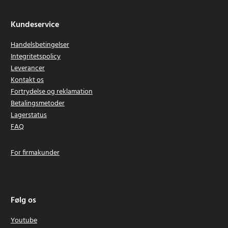
Kundeservice
Handelsbetingelser
Integritetspolicy
Leverancer
Kontakt os
Fortrydelse og reklamation
Betalingsmetoder
Lagerstatus
FAQ
For firmakunder
Følg os
Youtube