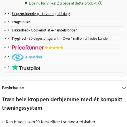
Lige nu har vi kun 2 tilbage af dette produkt
Ekspreslevering
- Levering på 1 dag*
Fragt 99 kr.
Sikkerhed
- Godkendt af e-handelsfonden
Tryghed
- 30 dages prisgaranti - Over 1 million tilfredse kunder
Beskrivelse
Træn hele kroppen derhjemme med ét kompakt
træningssystem
Kan bruges som 10 forskellige træningsredskaber