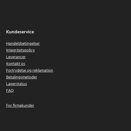
Kundeservice
Handelsbetingelser
Integritetspolicy
Leverancer
Kontakt os
Fortrydelse og reklamation
Betalingsmetoder
Lagerstatus
FAQ
For firmakunder