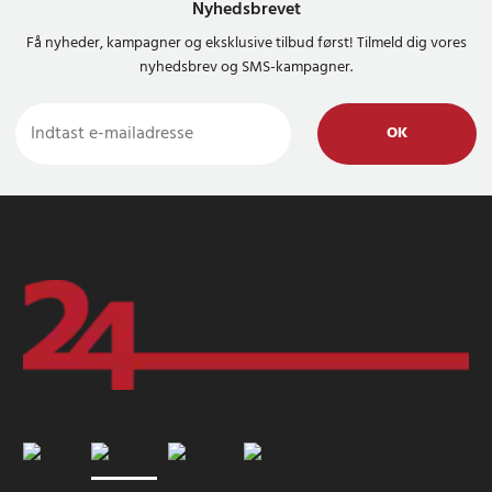
Nyhedsbrevet
Få nyheder, kampagner og eksklusive tilbud først! Tilmeld dig vores
nyhedsbrev og SMS-kampagner.
OK