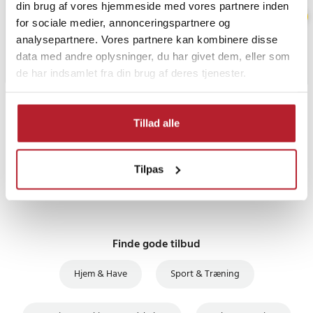
din brug af vores hjemmeside med vores partnere inden
for sociale medier, annonceringspartnere og
analysepartnere. Vores partnere kan kombinere disse
data med andre oplysninger, du har givet dem, eller som
de har indsamlet fra din brug af deres tjenester.
PRISGARANTI
Tillad alle
UDSALG
Tilpas
Finde gode tilbud
Hjem & Have
Sport & Træning