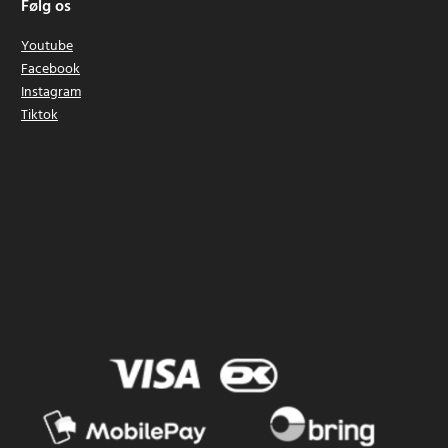
Følg os
Youtube
Facebook
Instagram
Tiktok