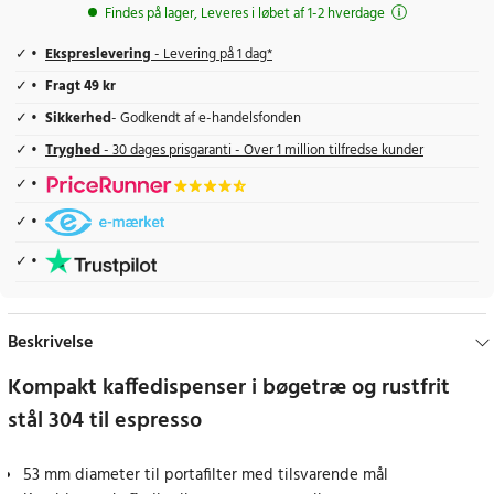
Findes på lager, Leveres i løbet af 1-2 hverdage
Ekspreslevering
- Levering på 1 dag*
Fragt 49 kr
Sikkerhed
- Godkendt af e-handelsfonden
Tryghed
- 30 dages prisgaranti - Over 1 million tilfredse kunder
Beskrivelse
Kompakt kaffedispenser i bøgetræ og rustfrit
stål 304 til espresso
53 mm diameter til portafilter med tilsvarende mål