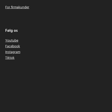
For firmakunder
Følg os
Youtube
Facebook
Instagram
Tiktok