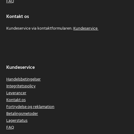
FAQ
Kontakt os
Kundeservice via kontaktformularen:
Kundeservice
Kundeservice
Handelsbetingelser
Integritetspolicy
Leverancer
Kontakt os
Fortrydelse og reklamation
Betalingsmetoder
Lagerstatus
FAQ