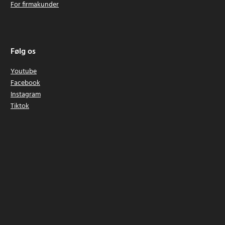
For firmakunder
Følg os
Youtube
Facebook
Instagram
Tiktok