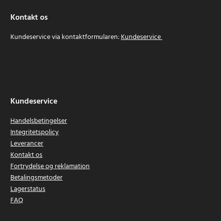
Kontakt os
Kundeservice via kontaktformularen:
Kundeservice
Kundeservice
Handelsbetingelser
Integritetspolicy
Leverancer
Kontakt os
Fortrydelse og reklamation
Betalingsmetoder
Lagerstatus
FAQ