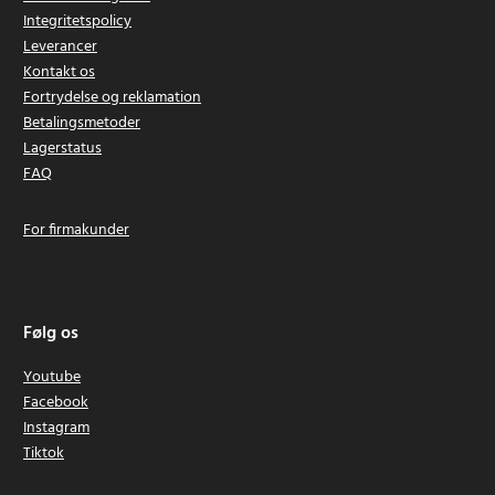
Integritetspolicy
Leverancer
Kontakt os
Fortrydelse og reklamation
Betalingsmetoder
Lagerstatus
FAQ
For firmakunder
Følg os
Youtube
Facebook
Instagram
Tiktok