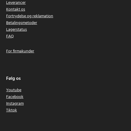
Leverancer
Kontakt os
Fortrydelse og reklamation
Betalingsmetoder
Lagerstatus
FAQ
For firmakunder
Følg os
Youtube
Facebook
Instagram
Tiktok