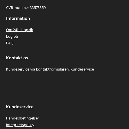
CVR-nummer 33573359
Information
Om 24hshop.dk
Log på
FAQ
Kontakt os
Kundeservice via kontaktformularen:
Kundeservice
Kundeservice
Handelsbetingelser
Integritetspolicy