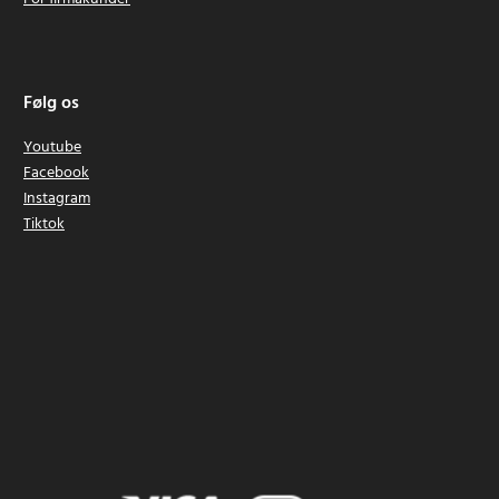
Følg os
Youtube
Facebook
Instagram
Tiktok