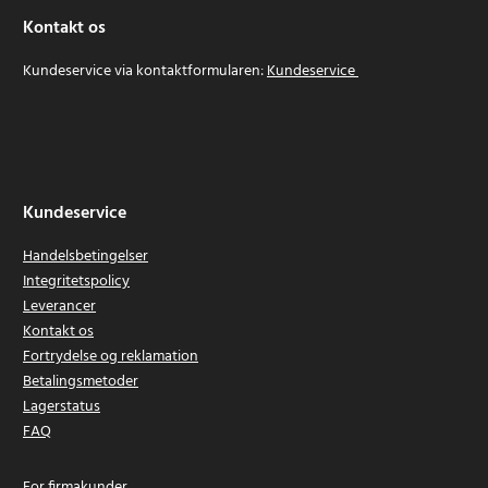
Kontakt os
Kundeservice via kontaktformularen:
Kundeservice
Kundeservice
Handelsbetingelser
Integritetspolicy
Leverancer
Kontakt os
Fortrydelse og reklamation
Betalingsmetoder
Lagerstatus
FAQ
For firmakunder