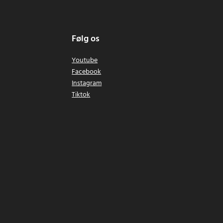
Følg os
Youtube
Facebook
Instagram
Tiktok