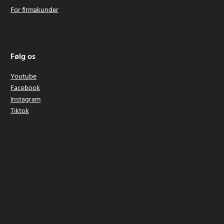
For firmakunder
Følg os
Youtube
Facebook
Instagram
Tiktok