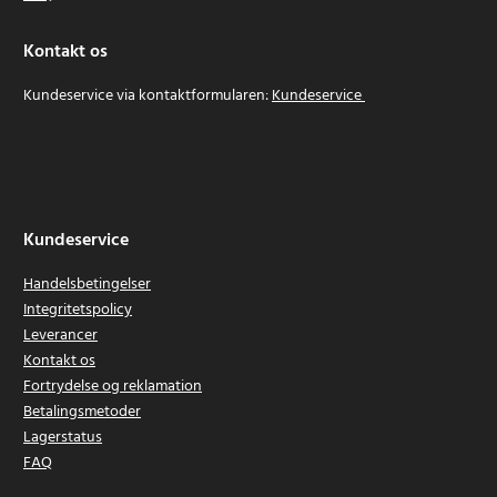
Kontakt os
Kundeservice via kontaktformularen:
Kundeservice
Kundeservice
Handelsbetingelser
Integritetspolicy
Leverancer
Kontakt os
Fortrydelse og reklamation
Betalingsmetoder
Lagerstatus
FAQ