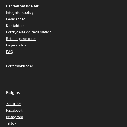
Handelsbetingelser
Integritetspolicy
Leverancer
Kontakt os
Fortrydelse og reklamation
Betalingsmetoder
Lagerstatus
FAQ
For firmakunder
Følg os
Youtube
Facebook
Instagram
Tiktok