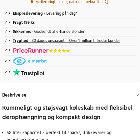
Midlertidigt lukket, dato ikke bekræftet
Ekspreslevering
- Levering på 1 dag*
Fragt 199 kr.
Sikkerhed
- Godkendt af e-handelsfonden
Tryghed
- 30 dages prisgaranti - Over 1 million tilfredse kunder
Beskrivelse
Rummeligt og støjsvagt køleskab med fleksibel
dørophængning og kompakt design
58 liter kapacitet - perfekt til snacks, drikkevarer og