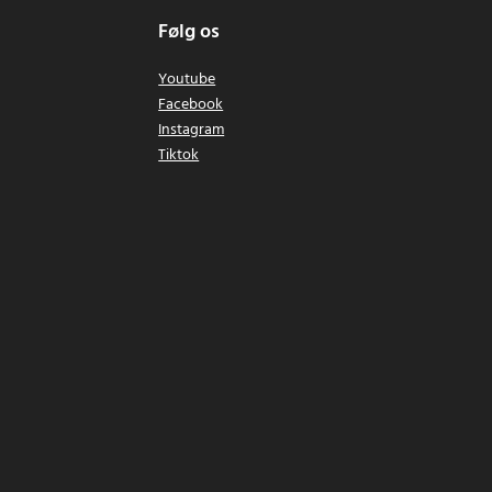
Følg os
Youtube
Facebook
Instagram
Tiktok