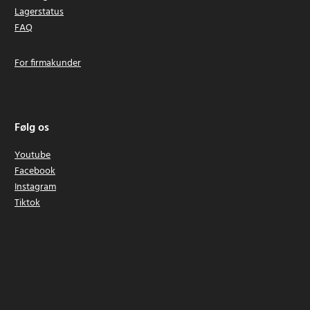
Lagerstatus
FAQ
For firmakunder
Følg os
Youtube
Facebook
Instagram
Tiktok