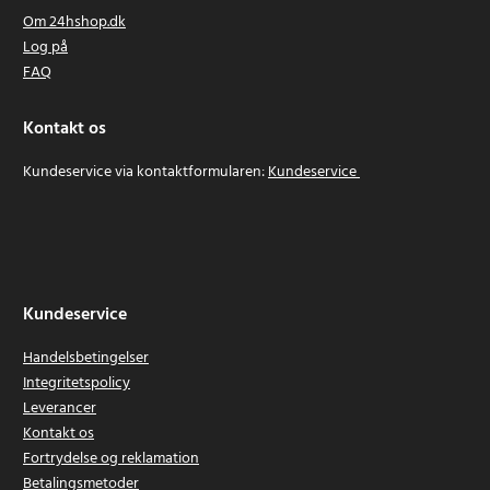
Om 24hshop.dk
Log på
FAQ
Kontakt os
Kundeservice via kontaktformularen:
Kundeservice
Kundeservice
Handelsbetingelser
Integritetspolicy
Leverancer
Kontakt os
Fortrydelse og reklamation
Betalingsmetoder