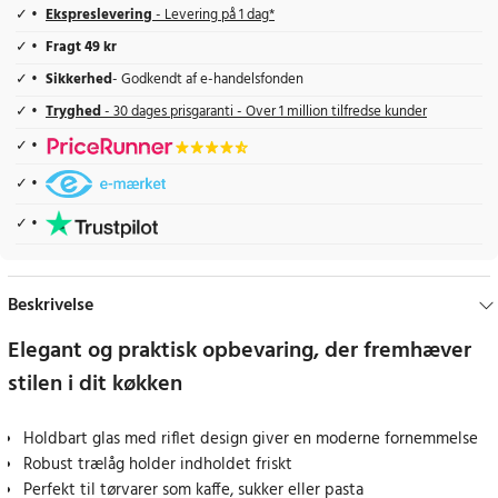
Ekspreslevering
- Levering på 1 dag*
Fragt 49 kr
Sikkerhed
- Godkendt af e-handelsfonden
Tryghed
- 30 dages prisgaranti - Over 1 million tilfredse kunder
Beskrivelse
Elegant og praktisk opbevaring, der fremhæver
stilen i dit køkken
Holdbart glas med riflet design giver en moderne fornemmelse
Robust trælåg holder indholdet friskt
Perfekt til tørvarer som kaffe, sukker eller pasta