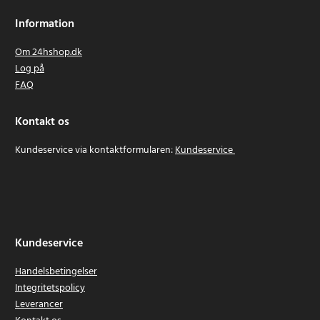
Information
Om 24hshop.dk
Log på
FAQ
Kontakt os
Kundeservice via kontaktformularen:
Kundeservice
Kundeservice
Handelsbetingelser
Integritetspolicy
Leverancer