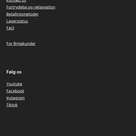
Kontakt os
Fortrydelse og reklamation
Betalingsmetoder
Lagerstatus
FAQ
For firmakunder
Følg os
Youtube
Facebook
Instagram
Tiktok