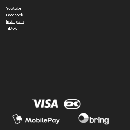
Youtube
Facebook
Instagram
Tiktok