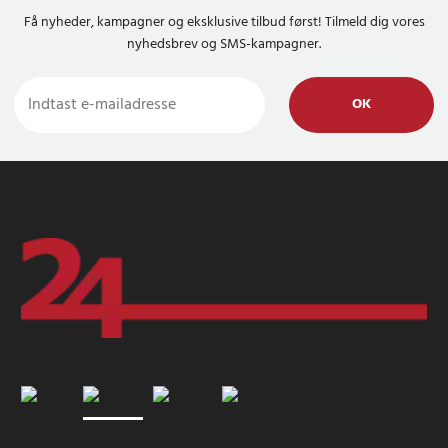
Få nyheder, kampagner og eksklusive tilbud først! Tilmeld dig vores
nyhedsbrev og SMS-kampagner.
OK