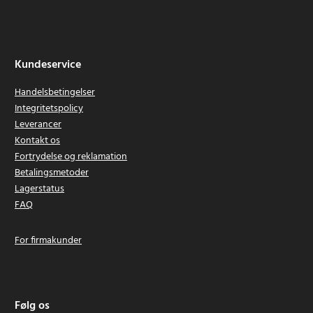
Kundeservice
Handelsbetingelser
Integritetspolicy
Leverancer
Kontakt os
Fortrydelse og reklamation
Betalingsmetoder
Lagerstatus
FAQ
For firmakunder
Følg os