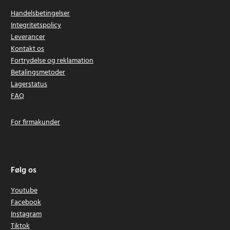
Handelsbetingelser
Integritetspolicy
Leverancer
Kontakt os
Fortrydelse og reklamation
Betalingsmetoder
Lagerstatus
FAQ
For firmakunder
Følg os
Youtube
Facebook
Instagram
Tiktok