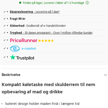
Findes på lager, Leveres i løbet af 1-2 hverdage
Ekspreslevering
- Levering på 1 dag*
Fragt 49 kr
Sikkerhed
- Godkendt af e-handelsfonden
Tryghed
- 30 dages prisgaranti - Over 1 million tilfredse kunder
Beskrivelse
Kompakt køletaske med skulderrem til nem
opbevaring af mad og drikke
Isoleret design holder maden frisk i længere tid