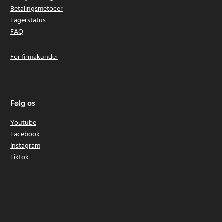
Betalingsmetoder
Lagerstatus
FAQ
For firmakunder
Følg os
Youtube
Facebook
Instagram
Tiktok