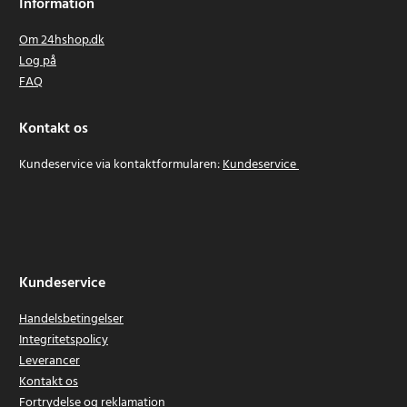
Information
Om 24hshop.dk
Log på
FAQ
Kontakt os
Kundeservice via kontaktformularen:
Kundeservice
Kundeservice
Handelsbetingelser
Integritetspolicy
Leverancer
Kontakt os
Fortrydelse og reklamation