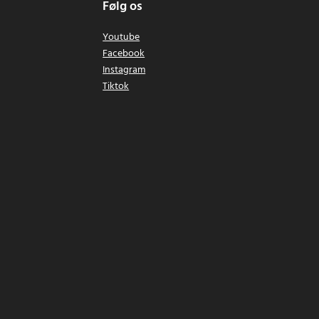
Følg os
Youtube
Facebook
Instagram
Tiktok