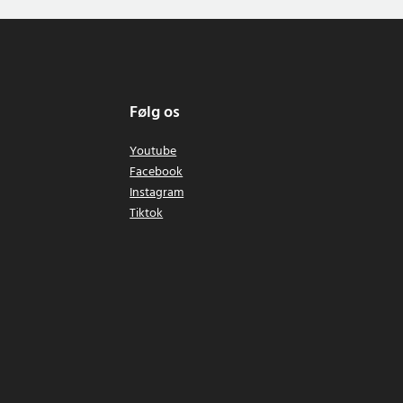
Følg os
Youtube
Facebook
Instagram
Tiktok