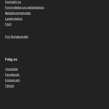
Kontakt os
Fortrydelse og reklamation
Betalingsmetoder
Lagerstatus
FAQ
For firmakunder
Følg os
Youtube
Facebook
Instagram
Tiktok